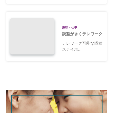
趣味・仕事
調整がきくテレワーク
テレワーク可能な職種
ステイホ...