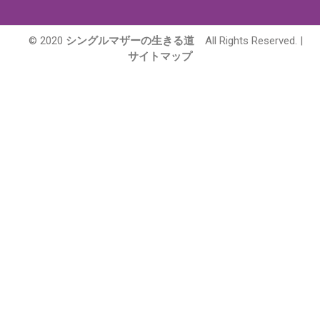
© 2020
シングルマザーの生きる道
All Rights Reserved. |
サイトマップ