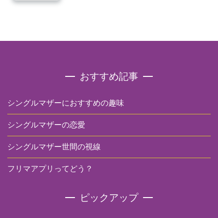
おすすめ記事
シングルマザーにおすすめの趣味
シングルマザーの恋愛
シングルマザー世間の視線
フリマアプリってどう？
ピックアップ