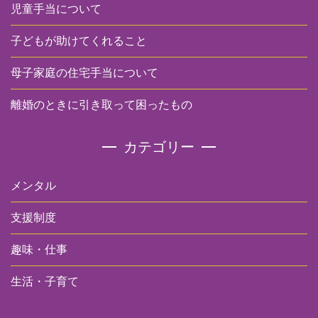
児童手当について
子どもが助けてくれること
母子家庭の住宅手当について
離婚のときに引き取って困ったもの
カテゴリー
メンタル
支援制度
趣味・仕事
生活・子育て