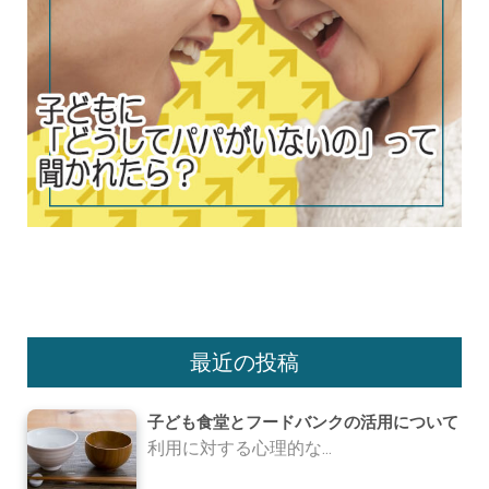
最近の投稿
子ども食堂とフードバンクの活用について
利用に対する心理的な...