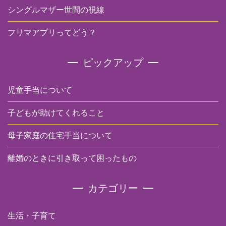
シングルマザー世間の視線
フリマアプリってどう？
ピックアップ
児童手当について
子どもが助けてくれること
母子家庭の住宅手当について
離婚のときに引き取って困ったもの
カテゴリー
生活・子育て