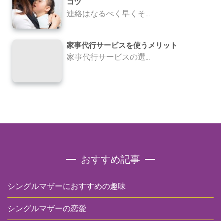
コツ
連絡はなるべく早くそ...
家事代行サービスを使うメリット
家事代行サービスの選...
おすすめ記事
シングルマザーにおすすめの趣味
シングルマザーの恋愛