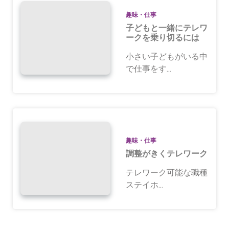
趣味・仕事
子どもと一緒にテレワ
ークを乗り切るには
小さい子どもがいる中
で仕事をす...
趣味・仕事
調整がきくテレワーク
テレワーク可能な職種
ステイホ...