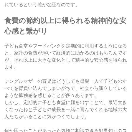
れているという確かな証なのです。
食費の節約以上に得られる精神的な安
心感と繋がり
子ども食堂やフードバンクを定期的に利用するようになる
と、家計の食費が浮いて経済的に助かるのはもちろんです
が、それ以上に大きな変化として精神的な安心感を得られ
ます。
シングルマザーの育児はどうしても母親一人で子どものす
べてを背負い込んでしまいがちで、社会から孤立している
ような孤独感を感じることが多々あります。
しかし、定期的に子ども食堂に顔を出すことで、最近大き
くなったねと子どもの成長を一緒に喜んでくれる地域の大
人たちがいることに気がつくでしょう。
何か困ったことがあったら気軽に相談できる顔見知りのス