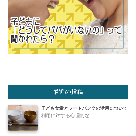
最近の投稿
子ども食堂とフードバンクの活用について
利用に対する心理的な...