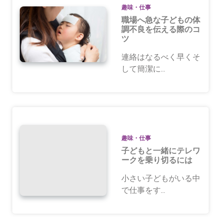
趣味・仕事
職場へ急な子どもの体
調不良を伝える際のコ
ツ
連絡はなるべく早くそ
して簡潔に...
趣味・仕事
子どもと一緒にテレワ
ークを乗り切るには
小さい子どもがいる中
で仕事をす...