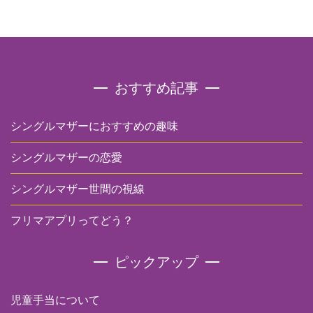
おすすめ記事
シングルマザーにおすすめの趣味
シングルマザーの恋愛
シングルマザー世間の視線
フリマアプリってどう？
ピックアップ
児童手当について