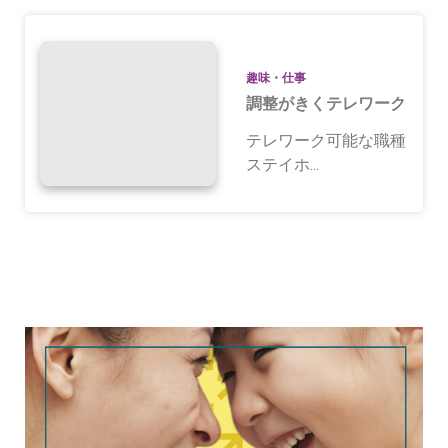
趣味・仕事
調整がきくテレワーク
テレワーク可能な職種
ステイホ...