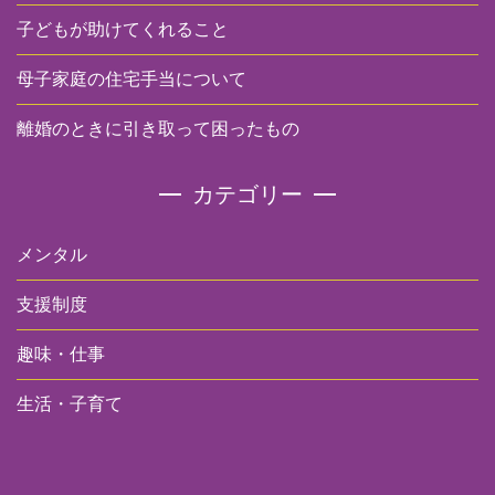
子どもが助けてくれること
母子家庭の住宅手当について
離婚のときに引き取って困ったもの
カテゴリー
メンタル
支援制度
趣味・仕事
生活・子育て