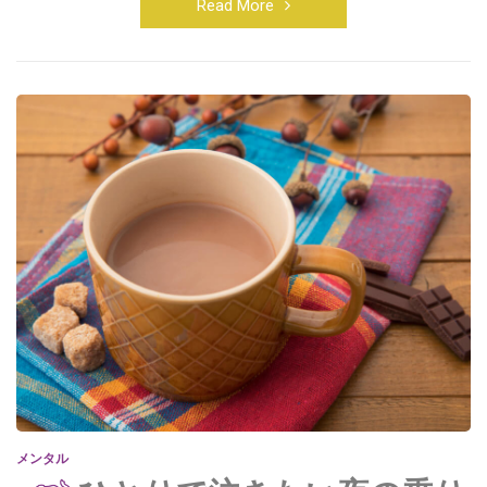
Read More
メンタル