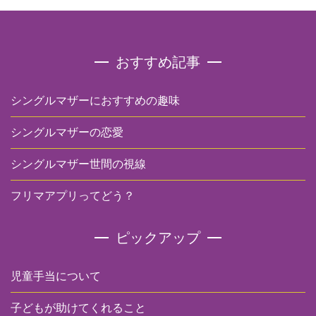
おすすめ記事
シングルマザーにおすすめの趣味
シングルマザーの恋愛
シングルマザー世間の視線
フリマアプリってどう？
ピックアップ
児童手当について
子どもが助けてくれること