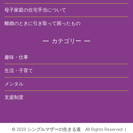
母子家庭の住宅手当について
離婚のときに引き取って困ったもの
カテゴリー
趣味・仕事
生活・子育て
メンタル
支援制度
© 2020
シングルマザーの生きる道
All Rights Reserved. |