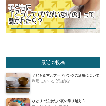
最近の投稿
子ども食堂とフードバンクの活用について
利用に対する心理的な...
ひとりで泣きたい夜の乗り越え方