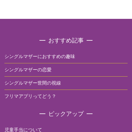
おすすめ記事
シングルマザーにおすすめの趣味
シングルマザーの恋愛
シングルマザー世間の視線
フリマアプリってどう？
ピックアップ
児童手当について