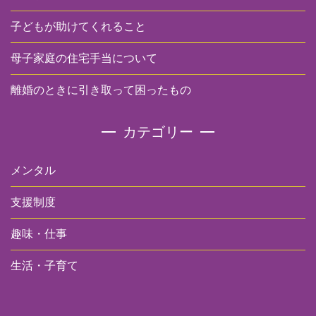
子どもが助けてくれること
母子家庭の住宅手当について
離婚のときに引き取って困ったもの
カテゴリー
メンタル
支援制度
趣味・仕事
生活・子育て