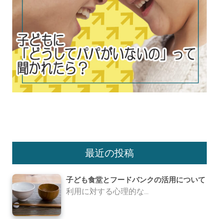
最近の投稿
子ども食堂とフードバンクの活用について
利用に対する心理的な...